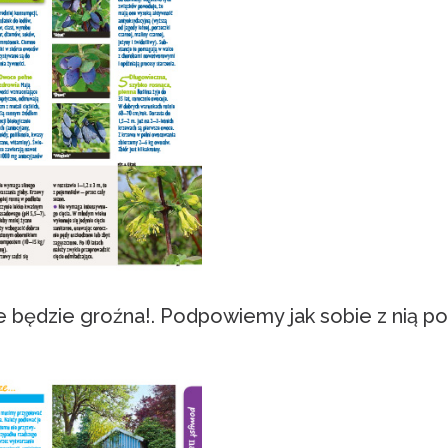
e będzie groźna!. Podpowiemy jak sobie z nią por