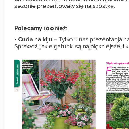
sezonie prezentowały się na szóstkę.
Polecamy również:
•
Cuda na kiju –
Tylko u nas prezentacja n
Sprawdź, jakie gatunki są najpiękniejsze, i 