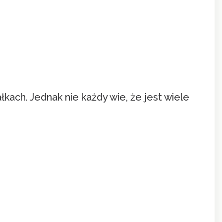
kach. Jednak nie każdy wie, że jest wiele