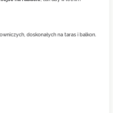
owniczych, doskonałych na taras i balkon.