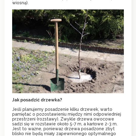
wiosną).
Jak posadzić drzewka?
Jeśli planujemy posadzenie kilku drzewek, warto
pamiętać o pozostawieniu między nimi odpowiedniej
przestrzeni (rozstawy). Zwykle drzewa owocowe
sadzi się w rozstawie około 5-7 m, a karłowe 2-3 m.
Jest to ważne, ponieważ drzewa posadzone zbyt
blisko nie będą miały zapewnionego optymalnego