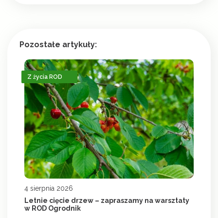
Pozostałe artykuły:
Z życia ROD
4 sierpnia 2026
Letnie cięcie drzew – zapraszamy na warsztaty
w ROD Ogrodnik