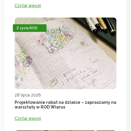
Czytaj więcej
Z życia ROD
28 lipca 2026
Projektowanie rabat na działce – zapraszamy na
warsztaty w ROD Wiarus
Czytaj więcej