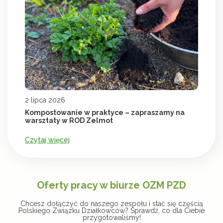
2 lipca 2026
Kompostowanie w praktyce – zapraszamy na
warsztaty w ROD Zelmot
Czytaj więcej
Oferty pracy w biurze OZM PZD
Chcesz dołączyć do naszego zespołu i stać się częścią
Polskiego Związku Działkowców? Sprawdź, co dla Ciebie
przygotowaliśmy!