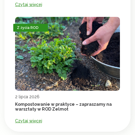
Czytaj więcej
Z życia ROD
2 lipca 2026
Kompostowanie w praktyce – zapraszamy na
warsztaty w ROD Zelmot
Czytaj więcej