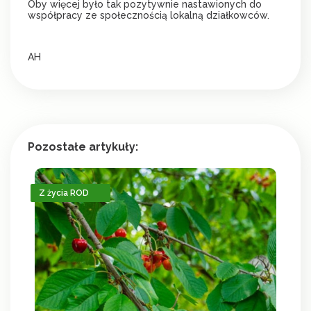
Oby więcej było tak pozytywnie nastawionych do
współpracy ze społecznością lokalną działkowców.
AH
Pozostałe artykuły:
Z życia ROD