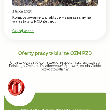
2 lipca 2026
Kompostowanie w praktyce – zapraszamy na
warsztaty w ROD Zelmot
Czytaj więcej
Oferty pracy w biurze OZM PZD
Chcesz dołączyć do naszego zespołu i stać się częścią
Polskiego Związku Działkowców? Sprawdź, co dla Ciebie
przygotowaliśmy!