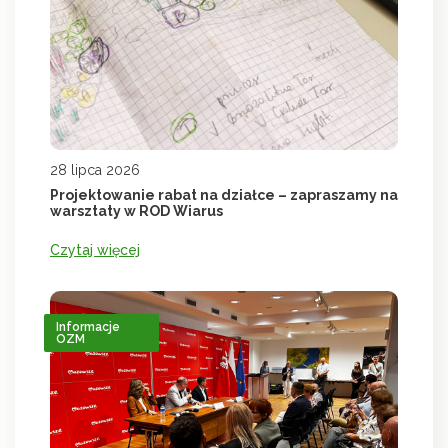
28 lipca 2026
Projektowanie rabat na działce – zapraszamy na
warsztaty w ROD Wiarus
Czytaj więcej
Informacje
OZM