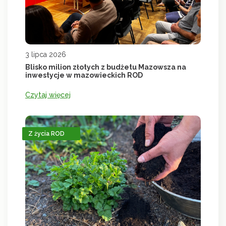
3 lipca 2026
Blisko milion złotych z budżetu Mazowsza na
inwestycje w mazowieckich ROD
Czytaj więcej
Z życia ROD