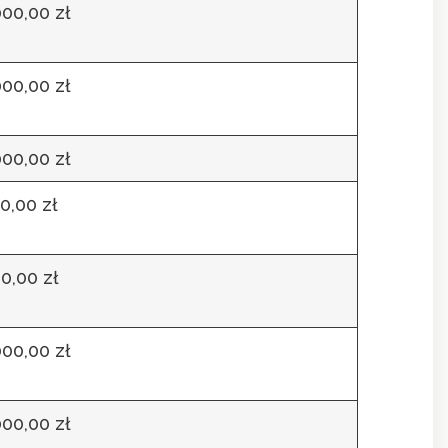
000,00 zł
000,00 zł
000,00 zł
0,00 zł
0,00 zł
000,00 zł
000,00 zł