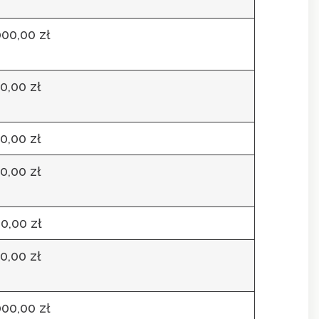
000,00 zł
0,00 zł
0,00 zł
0,00 zł
0,00 zł
0,00 zł
000,00 zł