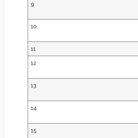
9
10
11
12
13
14
15