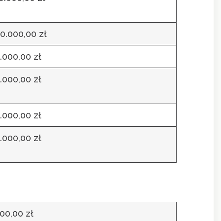
0.000,00 zł
.000,00 zł
.000,00 zł
.000,00 zł
.000,00 zł
100,00 zł