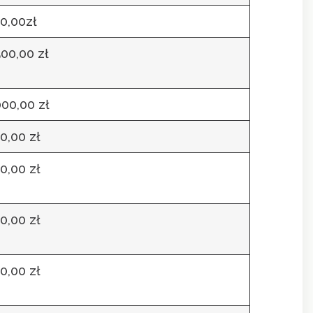
0,00zł
500,00 zł
000,00 zł
0,00 zł
0,00 zł
0,00 zł
0,00 zł