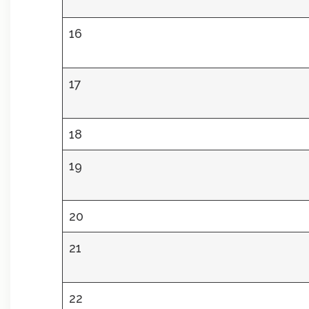
16
17
18
19
20
21
22