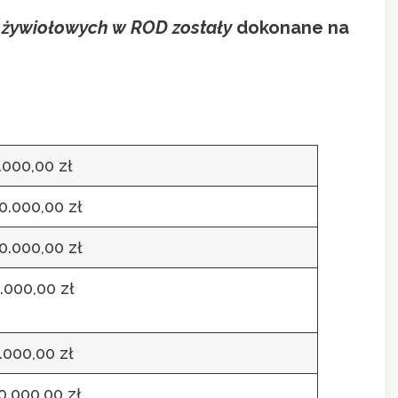
 żywiołowych w ROD zostały
dokonane na
.000,00 zł
0.000,00 zł
0.000,00 zł
.000,00 zł
.000,00 zł
0.000,00 zł