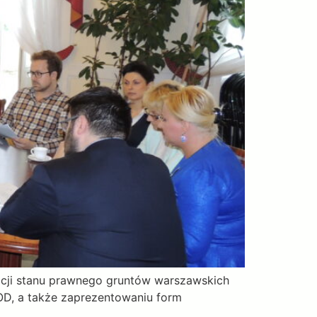
lacji stanu prawnego gruntów warszawskich
D, a także zaprezentowaniu form