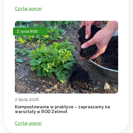
Czytaj więcej
Z życia ROD
2 lipca 2026
Kompostowanie w praktyce – zapraszamy na
warsztaty w ROD Zelmot
Czytaj więcej