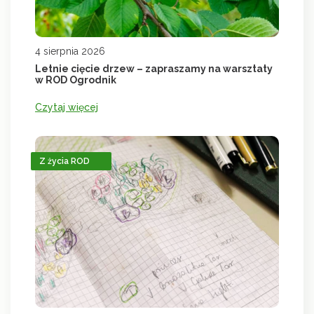
4 sierpnia 2026
Letnie cięcie drzew – zapraszamy na warsztaty
w ROD Ogrodnik
Czytaj więcej
Z życia ROD