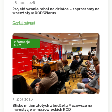
28 lipca 2026
Projektowanie rabat na działce – zapraszamy na
warsztaty w ROD Wiarus
Czytaj więcej
Informacje
OZM
3 lipca 2026
Blisko milion złotych z budżetu Mazowsza na
inwestycje w mazowieckich ROD